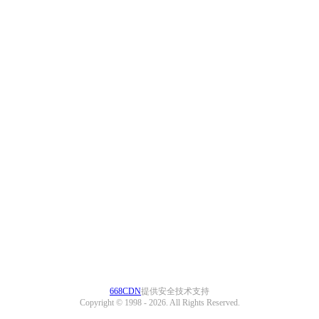
668CDN
提供安全技术支持
Copyright © 1998 -
2026. All Rights Reserved.