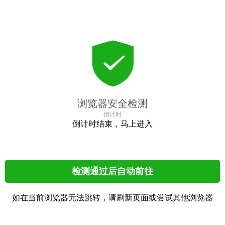
浏览器安全检测
倒计时
倒计时结束，马上进入
检测通过后自动前往
如在当前浏览器无法跳转，请刷新页面或尝试其他浏览器